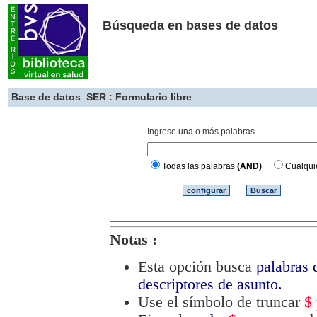
Búsqueda en bases de datos
Base de datos
SER : Formulario libre
Ingrese una o más palabras
Todas las palabras
(AND)
Cualqui
Notas :
Esta opción busca
palabras d
descriptores de asunto.
Use el símbolo de truncar
$